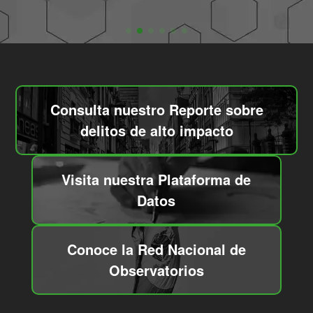
Consulta nuestro Reporte sobre
delitos de alto impacto
Visita nuestra Plataforma de
Datos
Conoce la Red Nacional de
Observatorios